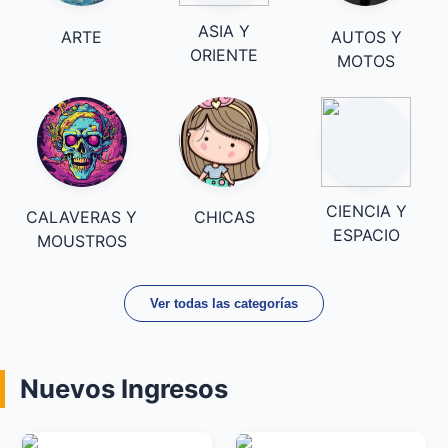
ASIA Y
ARTE
AUTOS Y
ORIENTE
MOTOS
CIENCIA Y
CALAVERAS Y
CHICAS
ESPACIO
MOUSTROS
Ver todas las categorías
Nuevos Ingresos