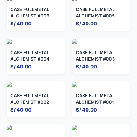
CASE FULLMETAL
CASE FULLMETAL
ALCHEMIST #006
ALCHEMIST #005
S/ 40.00
S/ 40.00
CASE FULLMETAL
CASE FULLMETAL
ALCHEMIST #004
ALCHEMIST #003
S/ 40.00
S/ 40.00
CASE FULLMETAL
CASE FULLMETAL
ALCHEMIST #002
ALCHEMIST #001
S/ 40.00
S/ 40.00