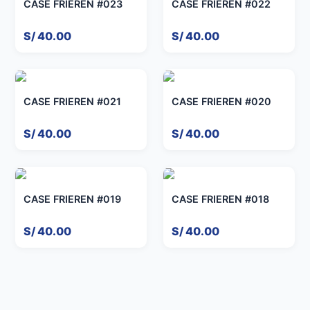
CASE FRIEREN #023
CASE FRIEREN #022
S/ 40.00
S/ 40.00
CASE FRIEREN #021
CASE FRIEREN #020
S/ 40.00
S/ 40.00
CASE FRIEREN #019
CASE FRIEREN #018
S/ 40.00
S/ 40.00