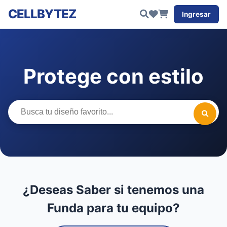
CELLBYTEZ
Ingresar
Protege con estilo
¿Deseas Saber si tenemos una
Funda para tu equipo?