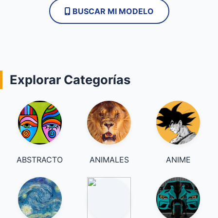
BUSCAR MI MODELO
Explorar Categorías
ABSTRACTO
ANIMALES
ANIME