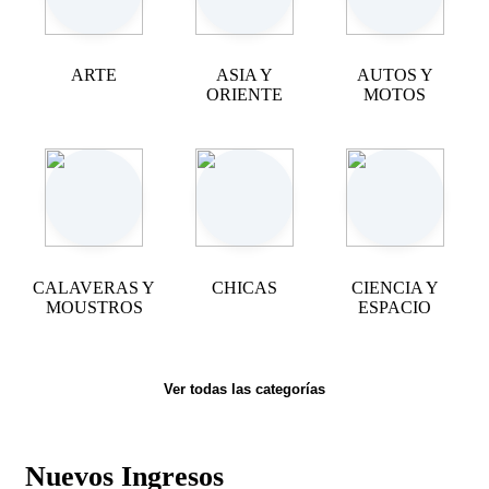
ARTE
ASIA Y
AUTOS Y
ORIENTE
MOTOS
CALAVERAS Y
CHICAS
CIENCIA Y
MOUSTROS
ESPACIO
Ver todas las categorías
Nuevos Ingresos