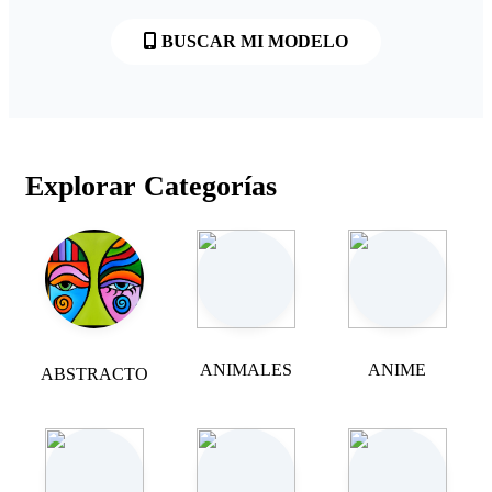
BUSCAR MI MODELO
Explorar Categorías
ANIMALES
ANIME
ABSTRACTO