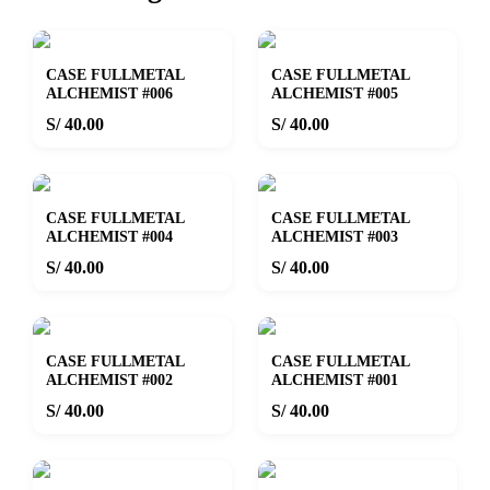
CASE FULLMETAL
CASE FULLMETAL
ALCHEMIST #006
ALCHEMIST #005
S/ 40.00
S/ 40.00
CASE FULLMETAL
CASE FULLMETAL
ALCHEMIST #004
ALCHEMIST #003
S/ 40.00
S/ 40.00
CASE FULLMETAL
CASE FULLMETAL
ALCHEMIST #002
ALCHEMIST #001
S/ 40.00
S/ 40.00