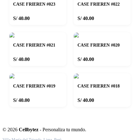
CASE FRIEREN #023
CASE FRIEREN #022
S/ 40.00
S/ 40.00
CASE FRIEREN #021
CASE FRIEREN #020
S/ 40.00
S/ 40.00
CASE FRIEREN #019
CASE FRIEREN #018
S/ 40.00
S/ 40.00
© 2026
Cellbytez
- Personaliza tu mundo.
Villa María del Triunfo, Lima, Perú