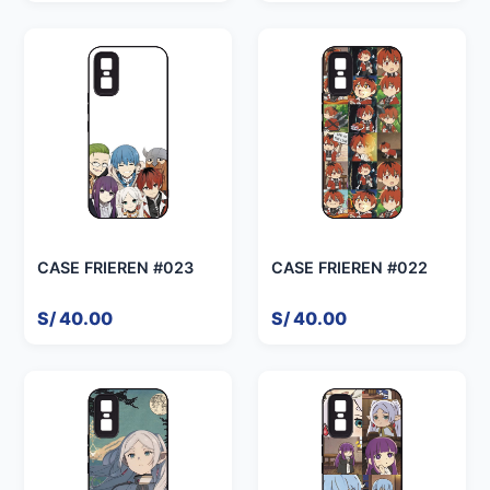
CASE FRIEREN #023
CASE FRIEREN #022
S/ 40.00
S/ 40.00