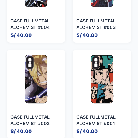
CASE FULLMETAL
CASE FULLMETAL
ALCHEMIST #004
ALCHEMIST #003
S/ 40.00
S/ 40.00
CASE FULLMETAL
CASE FULLMETAL
ALCHEMIST #002
ALCHEMIST #001
S/ 40.00
S/ 40.00