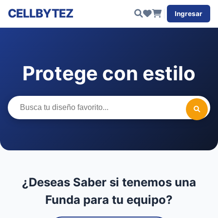
CELLBYTEZ
Ingresar
Protege con estilo
¿Deseas Saber si tenemos una
Funda para tu equipo?