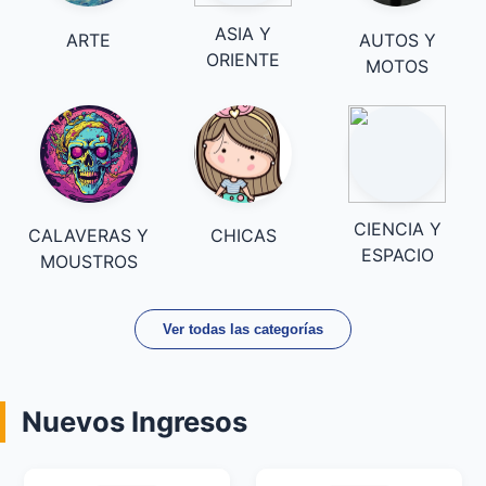
ASIA Y
ARTE
AUTOS Y
ORIENTE
MOTOS
CIENCIA Y
CALAVERAS Y
CHICAS
ESPACIO
MOUSTROS
Ver todas las categorías
Nuevos Ingresos