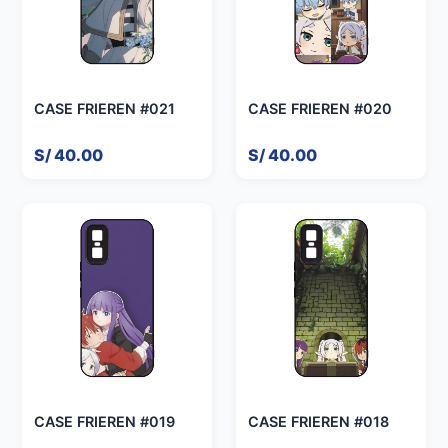
CASE FRIEREN #021
CASE FRIEREN #020
S/ 40.00
S/ 40.00
CASE FRIEREN #019
CASE FRIEREN #018