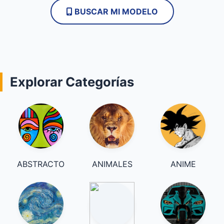
BUSCAR MI MODELO
Explorar Categorías
ABSTRACTO
ANIMALES
ANIME