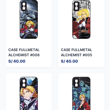
CASE FULLMETAL
CASE FULLMETAL
ALCHEMIST #006
ALCHEMIST #005
S/ 40.00
S/ 40.00