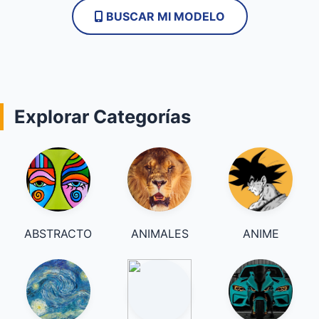
BUSCAR MI MODELO
Explorar Categorías
ABSTRACTO
ANIMALES
ANIME