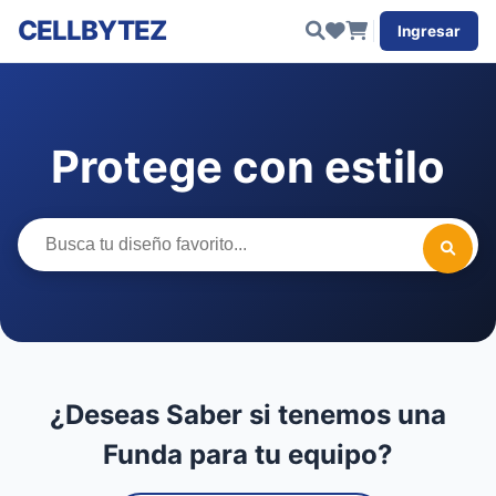
CELLBYTEZ
Ingresar
Protege con estilo
¿Deseas Saber si tenemos una
Funda para tu equipo?