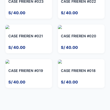
CASE FRIEREN #023
CASE FRIEREN #022
S/ 40.00
S/ 40.00
CASE FRIEREN #021
CASE FRIEREN #020
S/ 40.00
S/ 40.00
CASE FRIEREN #019
CASE FRIEREN #018
S/ 40.00
S/ 40.00