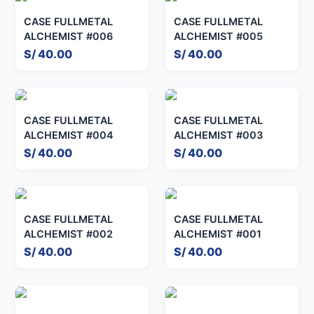
CASE FULLMETAL
CASE FULLMETAL
ALCHEMIST #006
ALCHEMIST #005
S/ 40.00
S/ 40.00
CASE FULLMETAL
CASE FULLMETAL
ALCHEMIST #004
ALCHEMIST #003
S/ 40.00
S/ 40.00
CASE FULLMETAL
CASE FULLMETAL
ALCHEMIST #002
ALCHEMIST #001
S/ 40.00
S/ 40.00