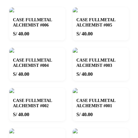
CASE FULLMETAL
CASE FULLMETAL
ALCHEMIST #006
ALCHEMIST #005
S/ 40.00
S/ 40.00
CASE FULLMETAL
CASE FULLMETAL
ALCHEMIST #004
ALCHEMIST #003
S/ 40.00
S/ 40.00
CASE FULLMETAL
CASE FULLMETAL
ALCHEMIST #002
ALCHEMIST #001
S/ 40.00
S/ 40.00