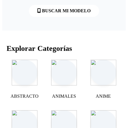
BUSCAR MI MODELO
Explorar Categorías
ABSTRACTO
ANIMALES
ANIME