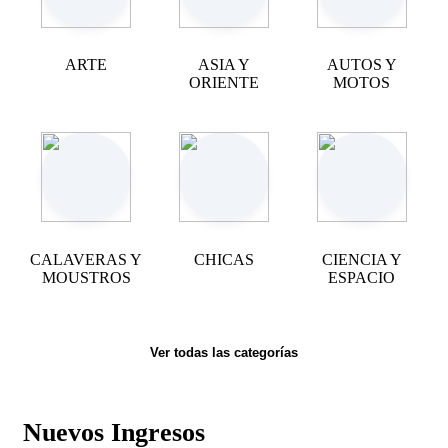
ARTE
ASIA Y
AUTOS Y
ORIENTE
MOTOS
CALAVERAS Y
CHICAS
CIENCIA Y
MOUSTROS
ESPACIO
Ver todas las categorías
Nuevos Ingresos