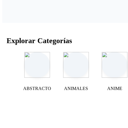
Explorar Categorías
ABSTRACTO
ANIMALES
ANIME