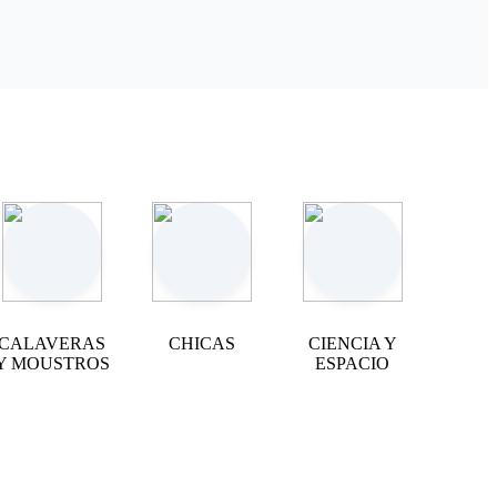
CALAVERAS
CHICAS
CIENCIA Y
Y MOUSTROS
ESPACIO