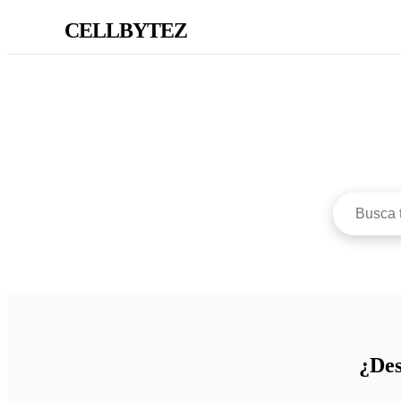
CELLBYTEZ
¿Des