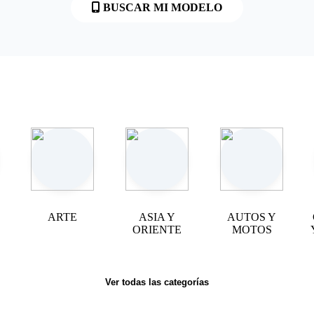
BUSCAR MI MODELO
ARTE
ASIA Y
AUTOS Y
ORIENTE
MOTOS
Ver todas las categorías