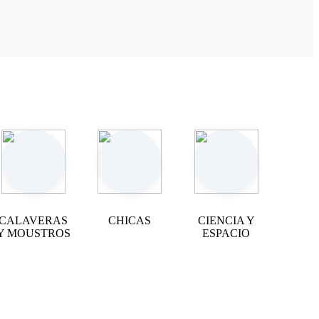
CALAVERAS
CHICAS
CIENCIA Y
Y MOUSTROS
ESPACIO