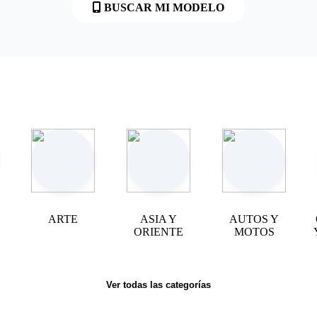
BUSCAR MI MODELO
ARTE
ASIA Y
AUTOS Y
ORIENTE
MOTOS
Ver todas las categorías