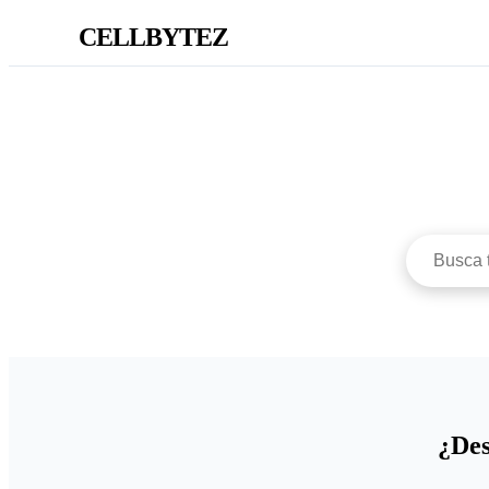
CELLBYTEZ
¿Des