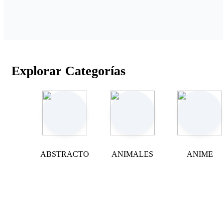
Explorar Categorías
ABSTRACTO
ANIMALES
ANIME