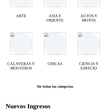
ARTE
ASIA Y
AUTOS Y
ORIENTE
MOTOS
CALAVERAS Y
CHICAS
CIENCIA Y
MOUSTROS
ESPACIO
Ver todas las categorías
Nuevos Ingresos