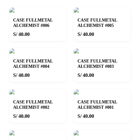
CASE FULLMETAL
CASE FULLMETAL
ALCHEMIST #006
ALCHEMIST #005
S/ 40.00
S/ 40.00
CASE FULLMETAL
CASE FULLMETAL
ALCHEMIST #004
ALCHEMIST #003
S/ 40.00
S/ 40.00
CASE FULLMETAL
CASE FULLMETAL
ALCHEMIST #002
ALCHEMIST #001
S/ 40.00
S/ 40.00