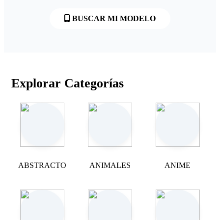
BUSCAR MI MODELO
Explorar Categorías
ABSTRACTO
ANIMALES
ANIME