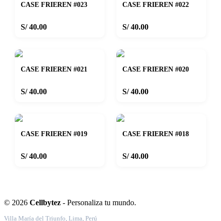
CASE FRIEREN #023
CASE FRIEREN #022
S/ 40.00
S/ 40.00
CASE FRIEREN #021
CASE FRIEREN #020
S/ 40.00
S/ 40.00
CASE FRIEREN #019
CASE FRIEREN #018
S/ 40.00
S/ 40.00
© 2026
Cellbytez
- Personaliza tu mundo.
Villa María del Triunfo, Lima, Perú