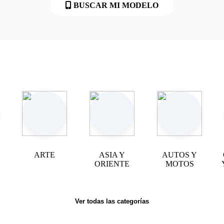
BUSCAR MI MODELO
ARTE
ASIA Y
AUTOS Y
ORIENTE
MOTOS
Ver todas las categorías