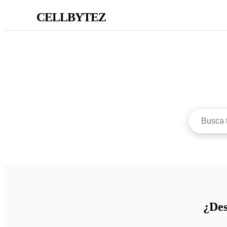
CELLBYTEZ
¿Des