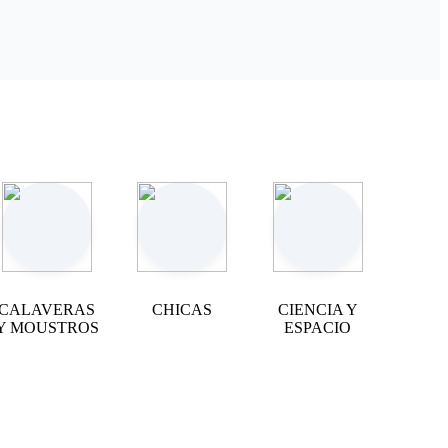
CALAVERAS
CHICAS
CIENCIA Y
Y MOUSTROS
ESPACIO