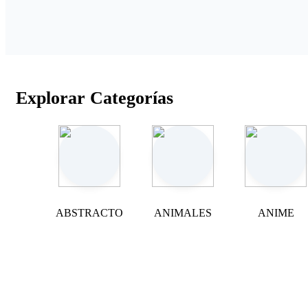
Explorar Categorías
ABSTRACTO
ANIMALES
ANIME