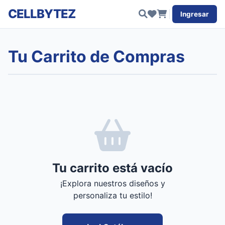
CELLBYTEZ
Ingresar
Tu Carrito de Compras
Tu carrito está vacío
¡Explora nuestros diseños y
personaliza tu estilo!