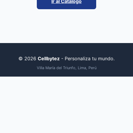
Ir al Catálogo
© 2026
Cellbytez
- Personaliza tu mundo.
Villa María del Triunfo, Lima, Perú