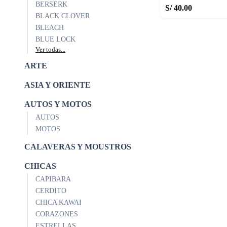
BERSERK
S/ 40.00
BLACK CLOVER
BLEACH
BLUE LOCK
Ver todas...
ARTE
ASIA Y ORIENTE
AUTOS Y MOTOS
AUTOS
MOTOS
CALAVERAS Y MOUSTROS
CHICAS
CAPIBARA
CERDITO
CHICA KAWAI
CORAZONES
ESTRELLAS