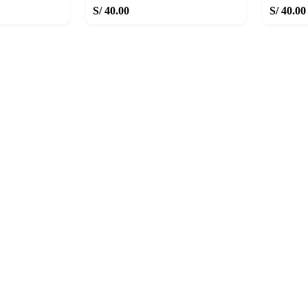
S/ 40.00
S/ 40.00