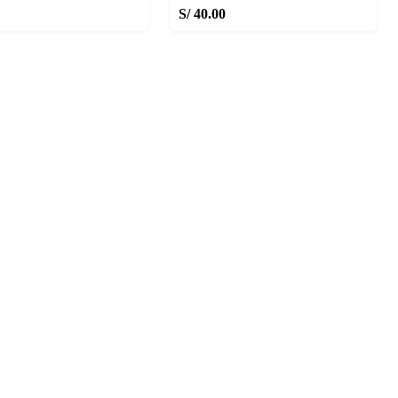
S/ 40.00