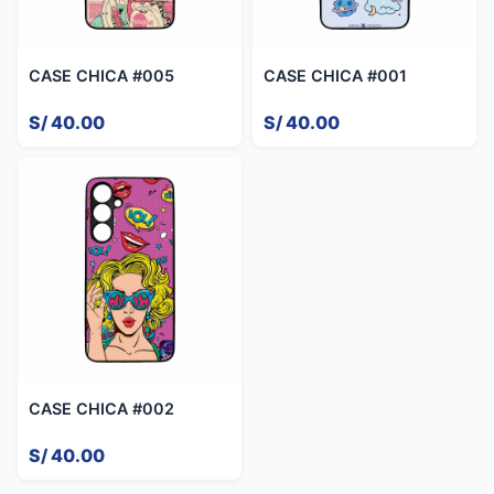
CASE CHICA #005
CASE CHICA #001
S/ 40.00
S/ 40.00
CASE CHICA #002
S/ 40.00