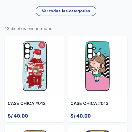
Ver todas las categorías
13 diseños encontrados
CASE CHICA #012
CASE CHICA #013
S/ 40.00
S/ 40.00