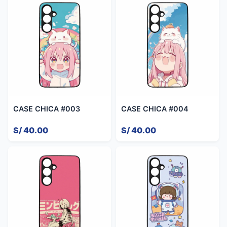
CASE CHICA #003
CASE CHICA #004
S/ 40.00
S/ 40.00