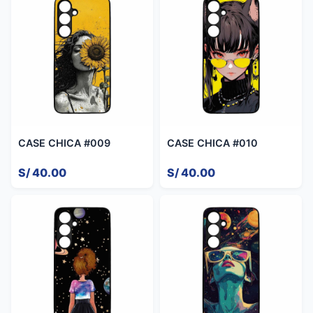
CASE CHICA #009
CASE CHICA #010
S/ 40.00
S/ 40.00