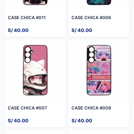
CASE CHICA #011
CASE CHICA #006
S/ 40.00
S/ 40.00
CASE CHICA #007
CASE CHICA #008
S/ 40.00
S/ 40.00